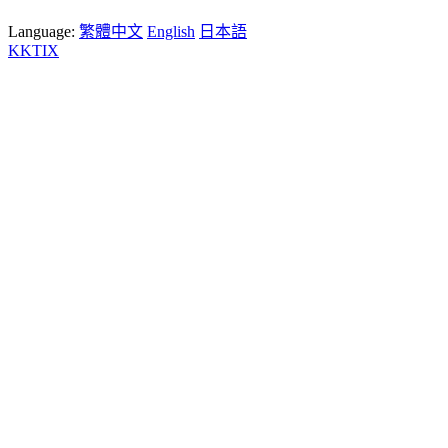
Language:
繁體中文
English
日本語
KKTIX